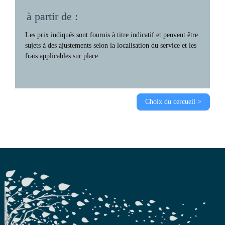
à partir de :
Les prix indiqués sont fournis à titre indicatif et peuvent être
sujets à des ajustements selon la localisation du service et les
frais applicables sur place.
Choix du cercueil >