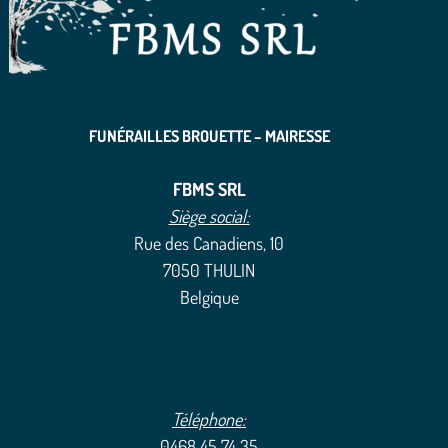
FUNÉRAILLES BROUETTE – MAIRESSE
FBMS SRL
Siège social:
Rue des Canadiens, 10
7050 THULIN
Belgique
Téléphone:
0468 45 74 35