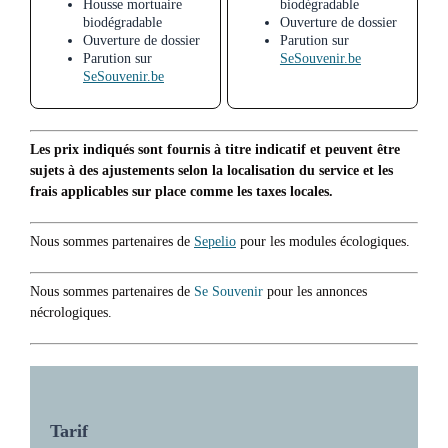
Housse mortuaire
biodégradable
biodégradable
Ouverture de dossier
Ouverture de dossier
Parution sur
Parution sur
SeSouvenir.be
SeSouvenir.be
Les prix indiqués sont fournis à titre indicatif et peuvent être
sujets à des ajustements selon la localisation du service et les
frais applicables sur place comme les taxes locales.
Nous sommes partenaires de
Sepelio
pour les modules écologiques.
Nous sommes partenaires de
Se Souvenir
pour les annonces
nécrologiques.
Tarif