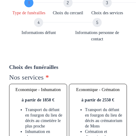
Type de funérailles
Choix du cercueil
Choix des services
Informations défunt
Informations personne de
contact
Choix des funérailles
Nos services
*
Economique - Inhumation
Economique - Crémation
à partir de 1850 €
à partir de 2550 €
Transport du défunt
Transport du défunt
en fourgon du lieu de
en fourgon du lieu de
décès au cimetière le
décès au crématorium
plus proche
de Mons
Inhumation en
Crémation et